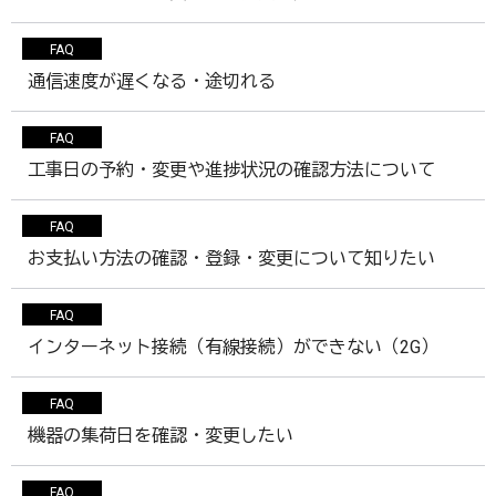
FAQ
通信速度が遅くなる・途切れる
FAQ
工事日の予約・変更や進捗状況の確認方法について
FAQ
お支払い方法の確認・登録・変更について知りたい
FAQ
インターネット接続（有線接続）ができない（2G）
FAQ
機器の集荷日を確認・変更したい
FAQ