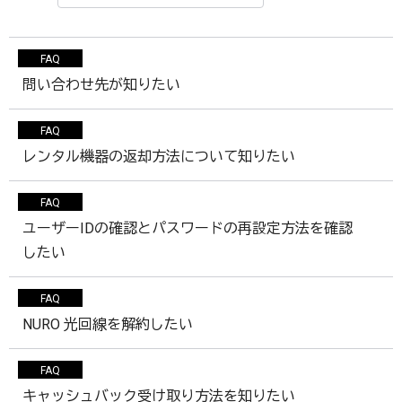
FAQ
問い合わせ先が知りたい
FAQ
レンタル機器の返却方法について知りたい
FAQ
ユーザーIDの確認とパスワードの再設定方法を確認
したい
FAQ
NURO 光回線を解約したい
FAQ
キャッシュバック受け取り方法を知りたい