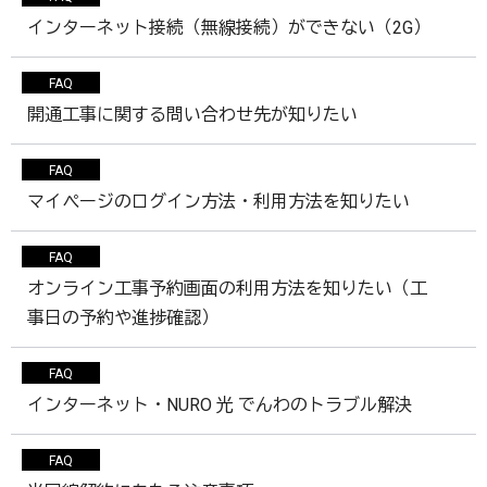
インターネット接続（無線接続）ができない（2G）
FAQ
開通工事に関する問い合わせ先が知りたい
FAQ
マイぺージのログイン方法・利用方法を知りたい
FAQ
オンライン工事予約画面の利用方法を知りたい（工
事日の予約や進捗確認）
FAQ
インターネット・NURO 光 でんわのトラブル解決
FAQ