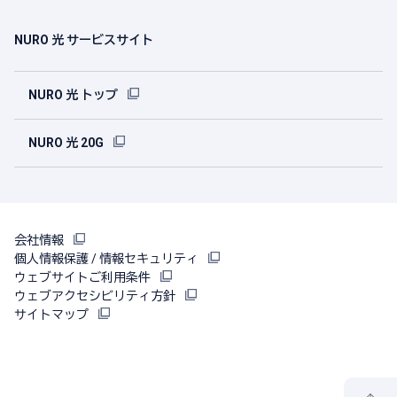
NURO 光 サービスサイト
NURO 光 トップ
NURO 光 20G
会社情報
個人情報保護 / 情報セキュリティ
ウェブサイトご利用条件
ウェブアクセシビリティ方針
サイトマップ