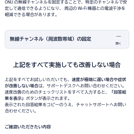
ONU の無線チャンネルを固定することで、特定のチャンネルで安
定して通信できるようになり、 周辺の Wi-Fi 機器との電波干渉を
軽減できる場合があります。
無線チャンネル（周波数帯域）の固定
開く
上記をすべて実施しても改善しない場合
上記をすべてお試しいただいても、
速度が極端に遅い場合や症状
が改善しない場合
は、サポートデスクへお問い合わせください。
速度改善のためのチェックリストをすべて入力すると、
「回答結
果を表示」
ボタンが表示されます。
表示された回答結果をコピーのうえ、チャットサポートへお問い
合わせください。
ご確認いただきたい内容