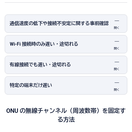
通信速度の低下や接続不安定に関する事前確認
開く
Wi-Fi 接続時のみ遅い・途切れる
開く
有線接続でも遅い・途切れる
開く
特定の端末だけ遅い
開く
ONU の無線チャンネル（周波数帯）を固定す
る方法