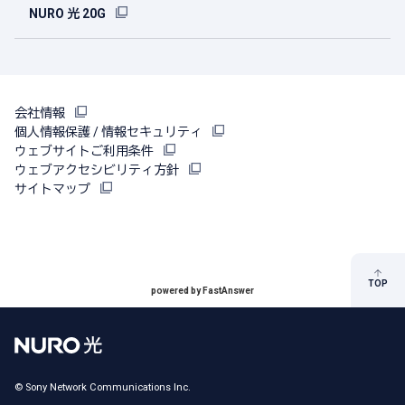
NURO 光 20G
会社情報
個人情報保護 / 情報セキュリティ
ウェブサイトご利用条件
ウェブアクセシビリティ方針
サイトマップ
TOP
powered by FastAnswer
© Sony Network Communications Inc.