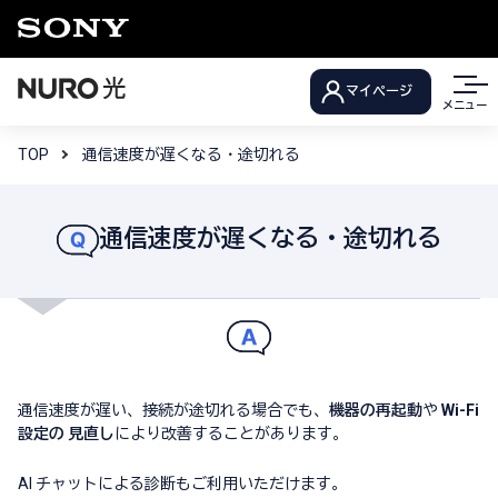
マイページ
メニュー
TOP
通信速度が遅くなる・途切れる
通信速度が遅くなる・途切れる
通信速度が遅い、接続が途切れる場合でも、
機器の再起動
や
Wi-Fi
設定の 見直し
により改善することがあります。
AI チャットによる診断もご利用いただけます。