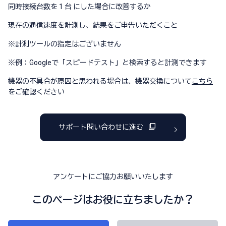
同時接続台数を 1 台 にした場合に改善するか
現在の通信速度を計測し、結果をご申告いただくこと
※
計測ツールの指定はございません
※
例：Googleで「スピードテスト」と検索すると計測できます
機器の不具合が原因と思われる場合は、機器交換について
こちら
をご確認ください
サポート問い合わせに進む
アンケートにご協力お願いいたします
このページはお役に立ちましたか？