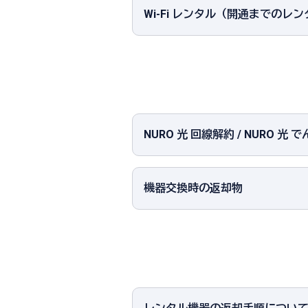
Wi-Fi レンタル（開通までの
NURO 光 回線解約 / NURO 
機器交換時の返却物