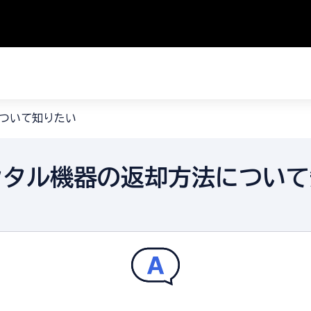
ついて知りたい
ンタル機器の返却方法について