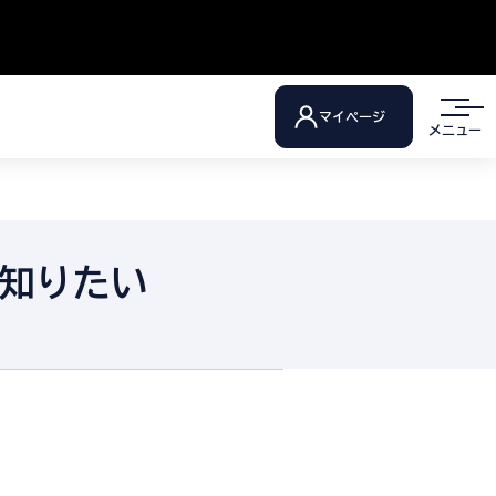
マイページ
メニュー
知りたい