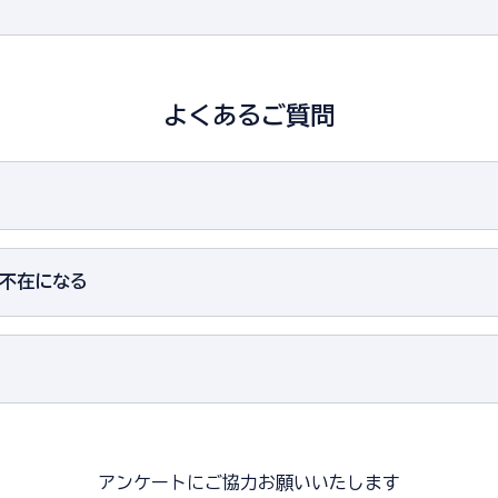
て
よくあるご質問
日不在になる
アンケートにご協力お願いいたします