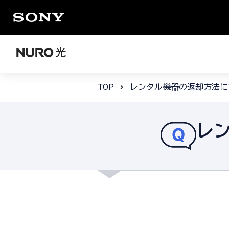
TOP
レンタル機器の返却方法に
レ