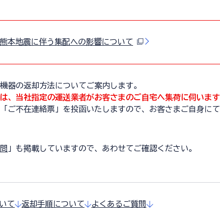
８年熊本地震に伴う集配への影響について
機器の返却方法についてご案内します。
は、当社指定の運送業者がお客さまのご自宅へ集荷に伺います
「ご不在連絡票」を投函いたしますので、お客さまご自身にて
問
」も掲載していますので、あわせてご確認ください。
いて
返却手順について
よくあるご質問