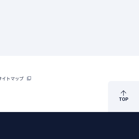
サイトマップ
TOP