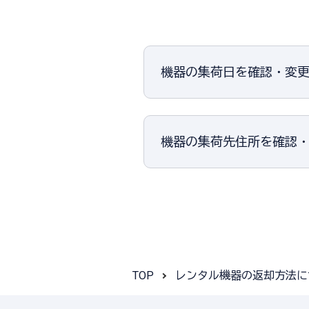
機器の集荷日を確認・変
機器の集荷先住所を確認
TOP
レンタル機器の返却方法に