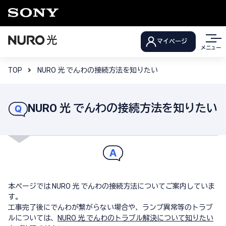
マイページ
メニュー
TOP
NURO 光 でんわの接続方法を知りたい
NURO 光 でんわの接続方法を知りたい
本ページでは NURO 光 でんわの接続方法についてご案内していま
す。
工事完了後にでんわが繋がらない場合や、ランプ異常等のトラブ
ルについては、
NURO 光 でんわのトラブル解決について知りたい