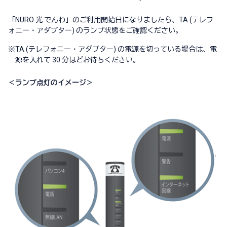
「NURO 光 でんわ」のご利用開始日になりましたら、TA (テレフ
ォニー・アダプター) のランプ状態をご確認ください。
※
TA (テレフォニー・アダプター) の電源を切っている場合は、電
源を入れて 30 分ほどお待ちください。
＜ランプ点灯のイメージ＞