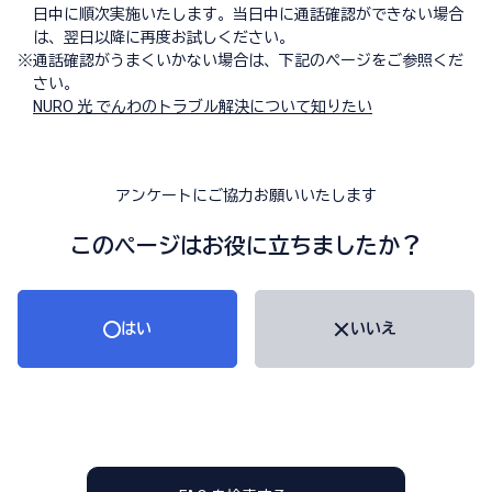
日中に順次実施いたします。当日中に通話確認ができない場合
は、翌日以降に再度お試しください。
※
通話確認がうまくいかない場合は、下記のページをご参照くだ
さい。
NURO 光 でんわのトラブル解決について知りたい
アンケートにご協力お願いいたします
このページはお役に立ちましたか？
はい
いいえ