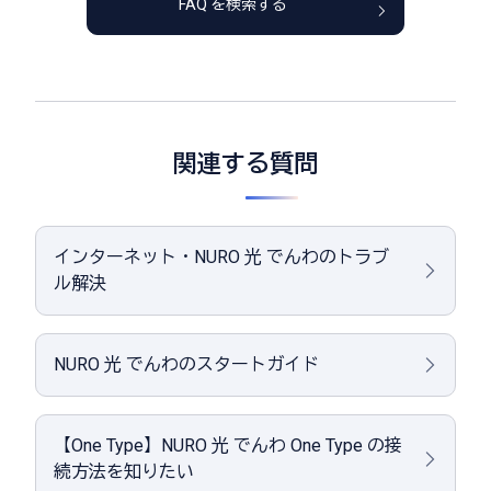
FAQ を検索する
関連する質問
インターネット・NURO 光 でんわのトラブ
ル解決
NURO 光 でんわのスタートガイド
【One Type】NURO 光 でんわ One Type の接
続方法を知りたい