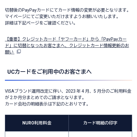
切替後のPayPayカードにてカード情報の変更が必要となります。
マイページにてご変更いただけますようお願いいたします。
詳細は下記ページをご確認ください。
【重要】クレジットカード「ヤフーカード」から「PayPayカー
ド」に切替となったお客さまへ、クレジットカード情報更新のお
願い
UCカードをご利用中のお客さまへ
VISAブランド運用改定に伴い、2023 年 4 月、5 月分のご利用料金
が 2 か月分まとめてのご請求となります。
カード会社の明細表示は下記のとおりです。
NURO利用料金
カード明細の印字