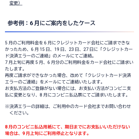
変更）
参考例：6 月にご案内をしたケース
5 月のご利用料金を 6 月にクレジットカード会社にご請求できな
かったため、6 月 15 日、19 日、23 日、27 日に「クレジットカー
ド決済エラーのご連絡」のメールにてご連絡。
7 月上旬に再度 5 月、6 月分のご利用料金をカード会社にご請求い
たします。
再度ご請求ができなかった場合、改めて「クレジットカード決済
エラーのご連絡」をメールにてご連絡いたします。
お支払方法のご登録がない場合には、お支払い方法がコンビニ支
払に変更となり、8 月にコンビニ払込票にてご請求いたします。
※
決済エラーの詳細は、ご利用中のカード会社までお問い合わせ
ください。
8 月のコンビニ払込用紙にて、期日までにお支払いいただけない
場合は、9 月上旬にご利用停止となります。