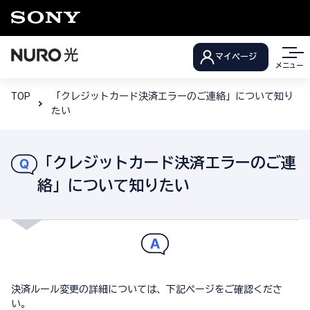
マイページ
メニュー
TOP
「クレジットカード決済エラーのご連絡」について知り
たい
「クレジットカード決済エラーのご連
絡」について知りたい
決済ルール変更の詳細については、下記ページをご確認くださ
い。