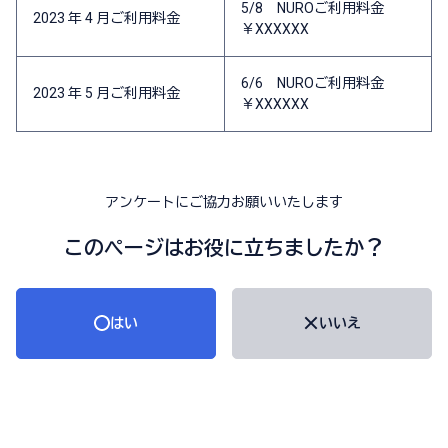
5/8 NUROご利用料金
2023 年 4 月ご利用料金
￥XXXXXX
6/6 NUROご利用料金
2023 年 5 月ご利用料金
￥XXXXXX
アンケートにご協力お願いいたします
このページはお役に立ちましたか？
はい
いいえ