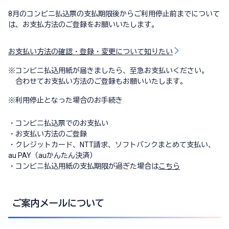
8月のコンビニ払込票の支払期限後からご利用停止前までについて
は、お支払方法のご登録をお願いいたします。
お支払い方法の確認・登録・変更について知りたい
※
コンビニ払込用紙が届きましたら、至急お支払いください。
合わせてお支払い方法のご登録もお願いいたします。
※
利用停止となった場合のお手続き
・コンビニ払込票でのお支払い
・お支払い方法のご登録
・クレジットカード、NTT請求、ソフトバンクまとめて支払い、
au PAY（auかんたん決済）
・コンビニ払込用紙の支払期限が過ぎた場合は
こちら
ご案内メールについて