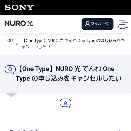
マイページ
メニュー
TOP
【One Type】NURO 光 でんわ One Type の申し込みをキ
ャンセルしたい
【One Type】NURO 光 でんわ One
Type の申し込みをキャンセルしたい