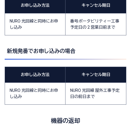
お申し込み方法
キャンセル期日
NURO 光回線と同時にお申
番号ポータビリティー工事
し込み
予定日の 2 営業日前まで
新規発番でお申し込みの場合
お申し込み方法
キャンセル期日
NURO 光回線と同時にお申
NURO 光回線 屋外工事予定
し込み
日の前日まで
機器の返却