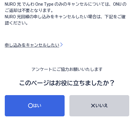
NURO 光 でんわ One Type のみのキャンセルについては、ONU の
ご返却は不要となります。
NURO 光回線の申し込みをキャンセルしたい場合は、下記をご確
認ください。
申し込みをキャンセルしたい
アンケートにご協力お願いいたします
このページはお役に立ちましたか？
はい
いいえ