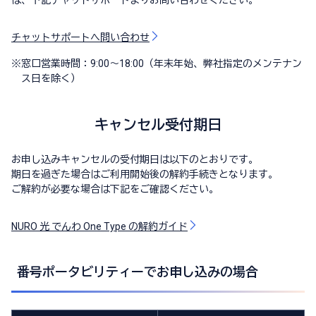
チャットサポートへ問い合わせ
※
窓口営業時間：9:00～18:00（年末年始、弊社指定のメンテナン
ス日を除く）
キャンセル受付期日
お申し込みキャンセルの受付期日は以下のとおりです。
期日を過ぎた場合はご利用開始後の解約手続きとなります。
ご解約が必要な場合は下記をご確認ください。
NURO 光 でんわ One Type の解約ガイド
番号ポータビリティーでお申し込みの場合