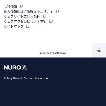
会社情報
個人情報保護 / 情報セキュリティ
ウェブサイトご利用条件
ウェブアクセシビリティ方針
サイトマップ
TOP
powered by FastAnswer
© Sony Network Communications Inc.