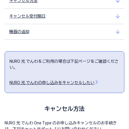
キャンセル方法
キャンセル受付期日
機器の返却
NURO 光 でんわをご利用の場合は下記ページをご確認くださ
い。
NURO 光 でんわの申し込みをキャンセルしたい
キャンセル方法
NURO 光 でんわ One Type のお申し込みキャンセルのお手続き
は、下記チャットサポートよりお問い合わせください。