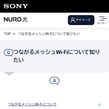
マイページ
メニュー
TOP
つながるメッシュWi-Fiについて知りたい
つながるメッシュWi-Fiについて知り
たい
つながるメッシュWi-Fi について