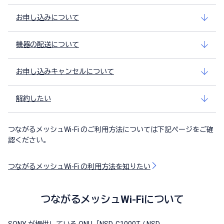
お申し込みについて
機器の配送について
お申し込みキャンセルについて
解約したい
つながるメッシュWi-Fi のご利用方法については下記ページをご確
認ください。
つながるメッシュWi-Fi の利用方法を知りたい
つながるメッシュWi-Fiについて
SONY が提供している ONU「NSD-G1000T / NSD-