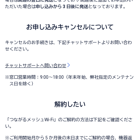
ただいた場合は
申し込みから 3 日後に発送
となっております。
お申し込みキャンセルについて
キャンセルのお手続きは、下記チャットサポートよりお問い合わ
せください。
チャットサポートへ問い合わせ
※
窓口営業時間：9:00～18:00（年末年始、弊社指定のメンテナン
ス日を除く）
解約したい
「つながるメッシュWi-Fi」のご解約の方法は下記をご確認くださ
い。
※
ご利用開始月から 5 か月後の末日までにご解約の場合、機器返