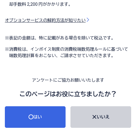
却手数料 2,200 円がかかります。
オプションサービスの解約方法が知りたい
※
表記の金額は、特に記載がある場合を除いて税込です。
※
消費税は、インボイス制度の消費税端数処理ルールに基づいて
端数処理計算をおこない、ご請求させていただきます。
アンケートにご協力お願いいたします
このページはお役に立ちましたか？
はい
いいえ