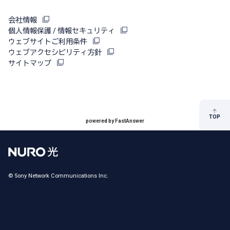
会社情報
個人情報保護 / 情報セキュリティ
ウェブサイトご利用条件
ウェブアクセシビリティ方針
サイトマップ
TOP
powered by FastAnswer
© Sony Network Communications Inc.