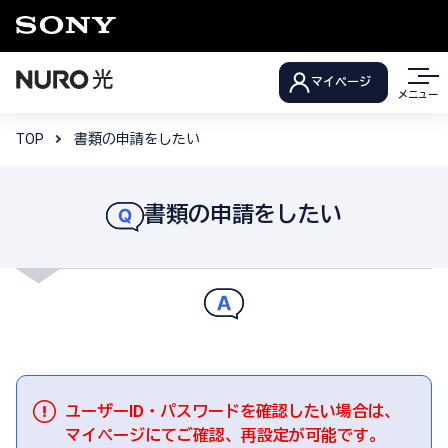
マイページ
メニュー
TOP
書類の申請をしたい
書類の申請をしたい
ユーザーID・パスワードを確認したい場合は、
マイページにてご確認、再設定が可能です。