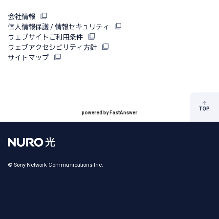
会社情報
個人情報保護 / 情報セキュリティ
ウェブサイトご利用条件
ウェブアクセシビリティ方針
サイトマップ
TOP
powered by FastAnswer
© Sony Network Communications Inc.