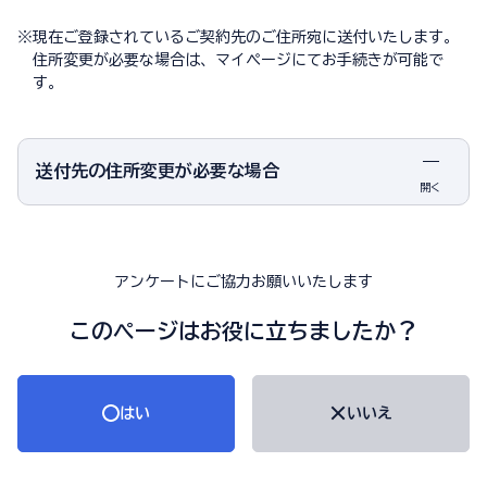
※
現在ご登録されているご契約先のご住所宛に送付いたします。
住所変更が必要な場合は、マイページにてお手続きが可能で
す。
送付先の住所変更が必要な場合
開く
アンケートにご協力お願いいたします
このページはお役に立ちましたか？
はい
いいえ