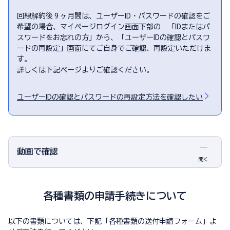
回線解約後 9 ヶ月間は、ユーザーID・パスワードの確認をご
希望の場合、マイぺージログイン画面下部の 「IDまたはパ
スワードをお忘れの方」から、「ユーザーIDの確認とパスワ
ードの再設定」画面にてご自身でご確認、再設定いただけま
す。
詳しくは下記ページよりご確認ください。
ユーザーIDの確認とパスワードの再設定方法を確認したい
動画で確認
開く
各種書類の申請手続きについて
以下の書類については、下記「各種書類の送付申請フォーム」よ