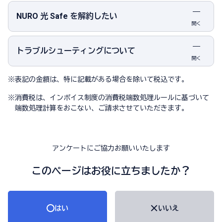
NURO 光 Safe を解約したい
開く
トラブルシューティングについて
開く
※
表記の金額は、特に記載がある場合を除いて税込です。
※
消費税は、インボイス制度の消費税端数処理ルールに基づいて
端数処理計算をおこない、ご請求させていただきます。
アンケートにご協力お願いいたします
このページはお役に立ちましたか？
はい
いいえ