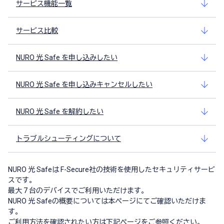
サービス機能一覧
サービス比較
NURO 光 Safe を申し込みしたい
NURO 光 Safe を申し込みキャンセルしたい
NURO 光 Safe を解約したい
トラブルシューティングについて
NURO 光 Safeは F-Secure社の技術を使用したセキュリティサービ
スです。
最大 7 台のデバイスでご利用いただけます。
NURO 光 Safeの概要については本ページにてご確認いただけま
す。
ご利用方法を確認されたい方は下記ページをご参照ください。