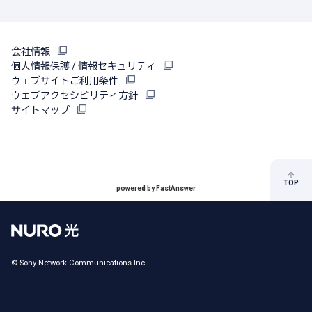
会社情報
個人情報保護 / 情報セキュリティ
ウェブサイトご利用条件
ウェブアクセシビリティ方針
サイトマップ
TOP
powered by FastAnswer
© Sony Network Communications Inc.