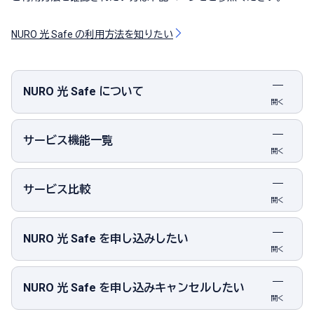
NURO 光 Safe の利用方法を知りたい
NURO 光 Safe について
開く
サービス機能一覧
開く
サービス比較
開く
NURO 光 Safe を申し込みしたい
開く
NURO 光 Safe を申し込みキャンセルしたい
開く