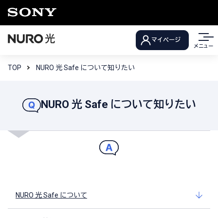
マイページ
メニュー
TOP
NURO 光 Safe について知りたい
NURO 光 Safe について知りたい
NURO 光 Safe について