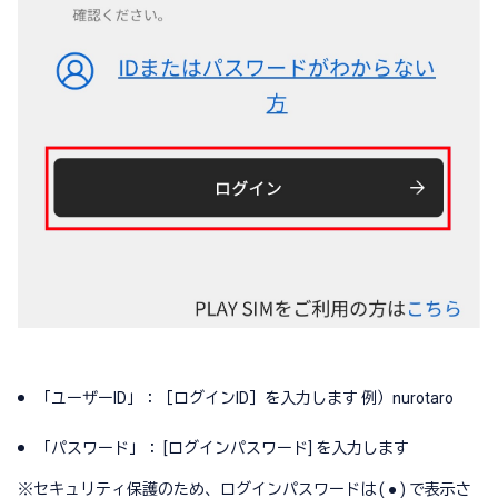
「ユーザーID」：［ログインID］を入力します 例）nurotaro
「パスワード」： [ログインパスワード] を入力します
※
セキュリティ保護のため、ログインパスワードは ( ● ) で表示さ