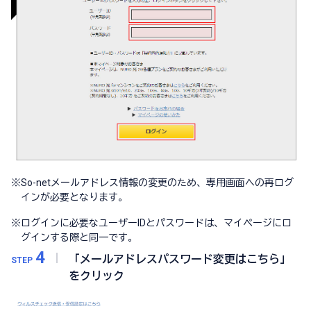
※
So-netメールアドレス情報の変更のため、専用画面への再ログ
インが必要となります。
※
ログインに必要なユーザーIDとパスワードは、マイページにロ
グインする際と同一です。
4
「メールアドレスパスワード変更はこちら」
STEP
をクリック