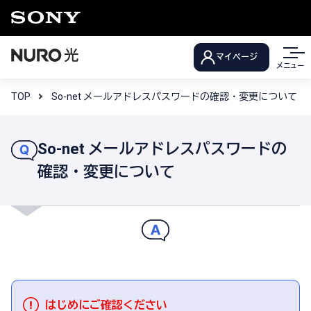
マイページ
メニュー
TOP
So-net メールアドレスパスワードの確認・変更について
So-net メールアドレスパスワードの
確認・変更について
はじめにご確認ください