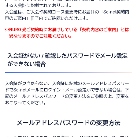
する入会証に記載されております。
入会証は、ご入会や契約コース変更時にお届けの「So-net契約内
容のご案内」冊子内でご確認いただけます。
※
NURO 光ご契約時にお届けしている「契約内容のご案内」とは
異なりますのでご注意ください。
入会証がない / 確認したパスワードでメール設定
ができない場合
入会証が見当たらない、入会証に記載のメールアドレスパスワー
ドでSo-netメールにログイン・メール設定ができない場合は、下
記のメールアドレスパスワードの変更方法をご参照の上、変更を
おこなってください。
メールアドレスパスワードの変更方法