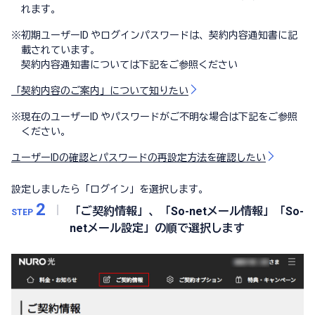
れます。
※
初期ユーザーID やログインパスワードは、契約内容通知書に記
載されています。
契約内容通知書については下記をご参照ください
「契約内容のご案内」について知りたい
※
現在のユーザーID やパスワードがご不明な場合は下記をご参照
ください。
ユーザーIDの確認とパスワードの再設定方法を確認したい
設定しましたら「ログイン」を選択します。
2
「ご契約情報」、「So-netメール情報」「So-
STEP
netメール設定」の順で選択します