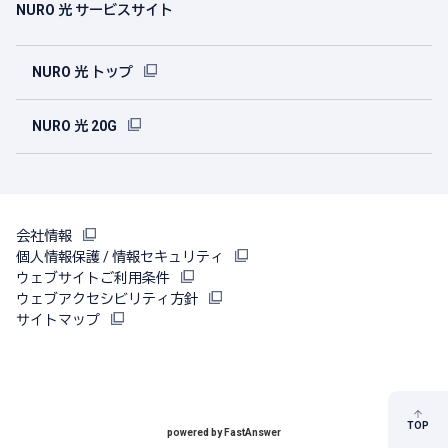
NURO 光 サービスサイト
NURO 光 トップ
NURO 光 20G
会社情報
個人情報保護 / 情報セキュリティ
ウェブサイトご利用条件
ウェブアクセシビリティ方針
サイトマップ
TOP
powered by FastAnswer