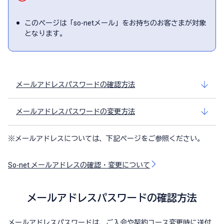
このページは「so-netメール」をお持ちのお客さまが対象
となります。
メールアドレスパスワードの確認方法
メールアドレスパスワードの変更方法
※
メールアドレスについては、下記ページをご参照ください。
So-net メールアドレスの確認・変更について
メールアドレスパスワードの確認方法
メールアドレスパスワードは、ご入会や契約コース変更時に送付