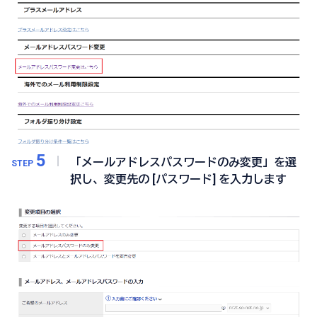
5
「メールアドレスパスワードのみ変更」を選
STEP
択し、変更先の [パスワード] を入力します