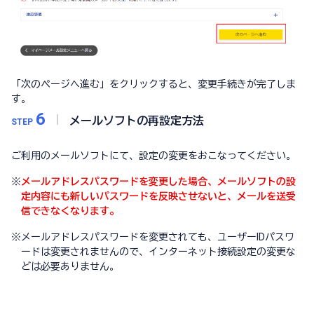
「次のページへ進む」をクリックすると、変更手続きが完了しま
す。
6
メールソフトの再設定方法
STEP
ご利用のメールソフトにて、設定の変更をおこなってください。
※
メールアドレスパスワードを変更した場合、メールソフトの設
定内容にも新しいパスワードを反映させないと、メールを送受
信できなくなります。
※
メールアドレスパスワードを変更されても、ユーザーIDパスワ
ードは変更されませんので、インターネット接続設定の変更な
どは必要ありません。