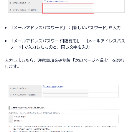
「メールアドレスパスワード」： [新しいパスワード] を入力
「メールアドレスパスワード[確認用]」： [メールアドレスパス
ワード] で入力したものと、同じ文字を入力
入力しましたら、注意事項を確認後「次のページへ進む」を選択
します。