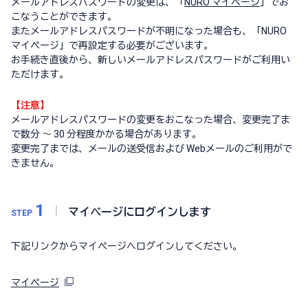
メールアドレスパスワードの変更は、「
NURO マイページ
」でお
こなうことができます。
またメールアドレスパスワードが不明になった場合も、「NURO
マイページ」で再設定する必要がございます。
お手続き直後から、新しいメールアドレスパスワードがご利用い
ただけます。
【注意】
メールアドレスパスワードの変更をおこなった場合、変更完了ま
で数分 ～ 30 分程度かかる場合があります。
変更完了までは、メールの送受信および Webメールのご利用がで
きません。
1
マイページにログインします
STEP
下記リンクからマイページへログインしてください。
マイページ