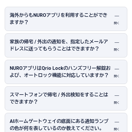
海外からもNUROアプリを利用することができ
ますか？
開く
家族の帰宅 / 外出の通知を、指定したメールア
ドレスに送ってもらうことはできますか？
開く
NUROアプリはQrio Lockのハンズフリー解錠お
よび、オートロック機能に対応していますか？
開く
スマートフォンで帰宅 / 外出検知をすることは
できますか？
開く
AIホームゲートウェイの底面にある通知ランプ
の色が何を表しているのか教えてください。
開く