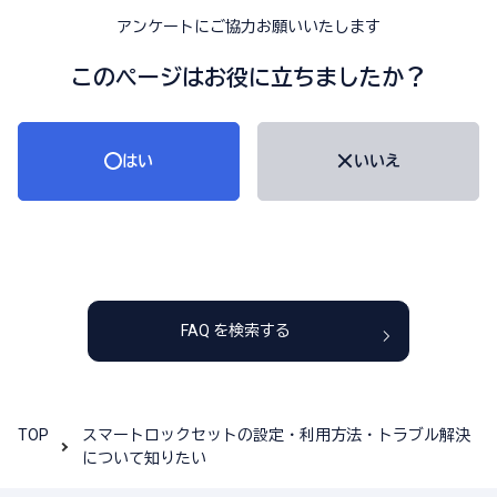
アンケートにご協力お願いいたします
このページはお役に立ちましたか？
はい
いいえ
FAQ を検索する
TOP
スマートロックセットの設定・利用方法・トラブル解決
について知りたい