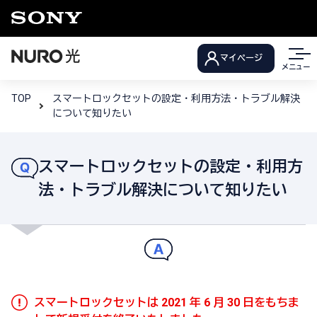
マイページ
メニュー
TOP
スマートロックセットの設定・利用方法・トラブル解決
について知りたい
スマートロックセットの設定・利用方
法・トラブル解決について知りたい
スマートロックセットは 2021 年 6 月 30 日をもちま