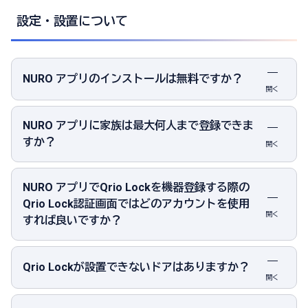
設定・設置について
NURO アプリのインストールは無料ですか？
開く
NURO アプリに家族は最大何人まで登録できま
すか？
開く
NURO アプリでQrio Lockを機器登録する際の
Qrio Lock認証画面ではどのアカウントを使用
開く
すれば良いですか？
Qrio Lockが設置できないドアはありますか？
開く