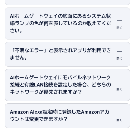
AIホームゲートウェイの底面にあるシステム状
態ランプの色が何を表しているのか教えてくだ
開く
さい。
「不明なエラー」と表示されアプリが利用でき
ません。
開く
AIホームゲートウェイにモバイルネットワーク
接続と有線LAN接続を設定した場合、どちらの
開く
ネットワークが優先されますか？
Amazon Alexa設定時に登録したAmazonアカ
ウントは変更できますか？
開く