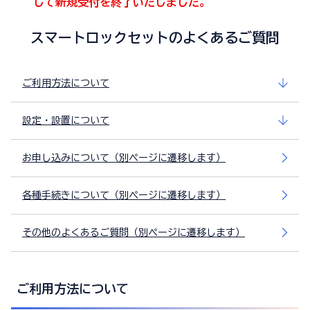
して新規受付を終了いたしました。
スマートロックセットのよくあるご質問
ご利用方法について
設定・設置について
お申し込みについて（別ページに遷移します）
各種手続きについて（別ページに遷移します）
その他のよくあるご質問（別ページに遷移します）
ご利用方法について