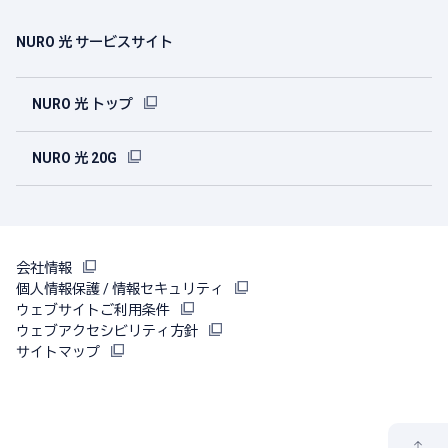
NURO 光 サービスサイト
NURO 光 トップ
NURO 光 20G
会社情報
個人情報保護 / 情報セキュリティ
ウェブサイトご利用条件
ウェブアクセシビリティ方針
サイトマップ