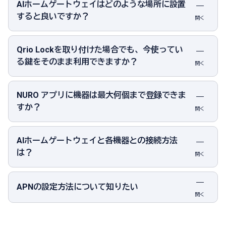
AIホームゲートウェイはどのような場所に設置
すると良いですか？
開く
Qrio Lockを取り付けた場合でも、今使ってい
る鍵をそのまま利用できますか？
開く
NURO アプリに機器は最大何個まで登録できま
すか？
開く
AIホームゲートウェイと各機器との接続方法
は？
開く
APNの設定方法について知りたい
開く