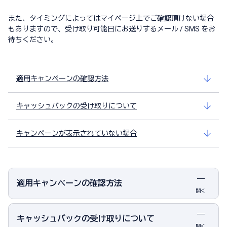
また、タイミングによってはマイページ上でご確認頂けない場合
もありますので、受け取り可能日にお送りするメール / SMS をお
待ちください。
適用キャンペーンの確認方法
キャッシュバックの受け取りについて
キャンペーンが表示されていない場合
適用キャンペーンの確認方法
開く
キャッシュバックの受け取りについて
開く