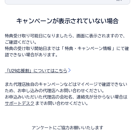
キャンペーンが表示されていない場合
特典受け取り可能日になりましたら、画面に表示されますので、
ご確認ください。
特典の受け取り開始日までは「 特典・キャンペーン情報 」にて確
認できない場合があります。
「U29応援割」についてはこちら
また代理店独自のキャンペーンなどはマイページで確認できない
ため、お申し込みの代理店へお問い合わせください。
お申込みいただいた代理店の会社名、連絡先が分からない場合は
サポートデスク
までお問い合わせください。
アンケートにご協力お願いいたします