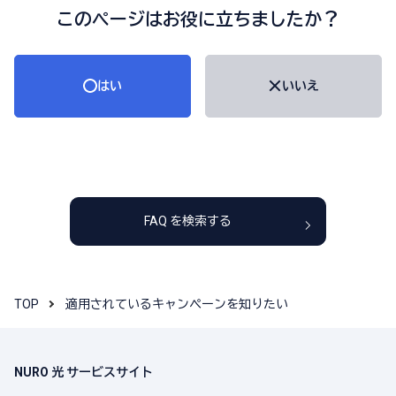
このページはお役に立ちましたか？
はい
いいえ
FAQ を検索する
TOP
適用されているキャンペーンを知りたい
NURO 光 サービスサイト