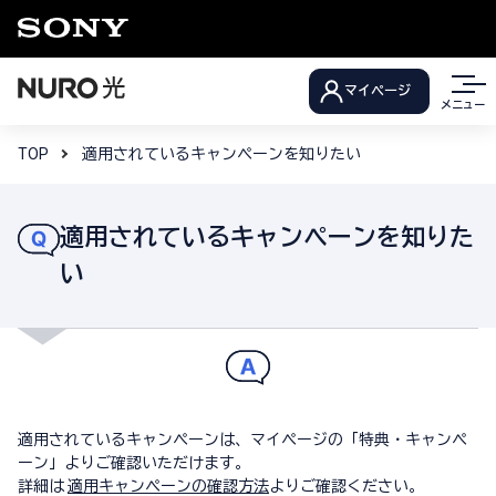
マイページ
メニュー
TOP
適用されているキャンペーンを知りたい
適用されているキャンペーンを知りた
い
適用されているキャンペーンは、マイページの「特典・キャンペ
ーン」よりご確認いただけます。
詳細は
適用キャンペーンの確認方法
よりご確認ください。