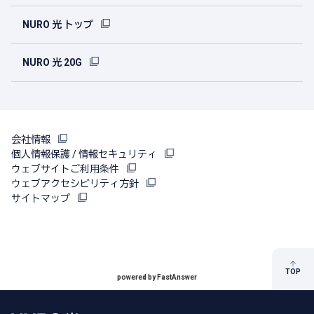
NURO 光 トップ
NURO 光 20G
会社情報
個人情報保護 / 情報セキュリティ
ウェブサイトご利用条件
ウェブアクセシビリティ方針
サイトマップ
TOP
powered by FastAnswer