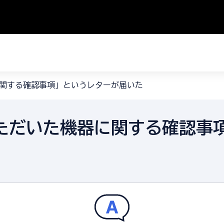
関する確認事項」というレターが届いた
ただいた機器に関する確認事