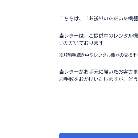
こちらは、「お送りいただいた機器
当レターは、ご提供中のレンタル機
いただいております。
※
解約手続き中やレンタル機器の交換申
当レターがお手元に届いたお客さ
お手数をおかけいたしますが、どう