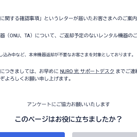
に関する確認事項」というレターが届いたお客さまへのご案内
器（ONU、TA）について、ご返却予定のないレンタル機器の
し込み中など、本来機器返却が不要なお客さまを対象としております。
まにつきましては、お早めに
NURO 光 サポートデスク
までご連
ぞよろしくお願い申し上げます。
アンケートにご協力お願いいたします
このページはお役に立ちましたか？