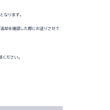
となります。
ご返却を確認した際にお送りさせて
絡ください。