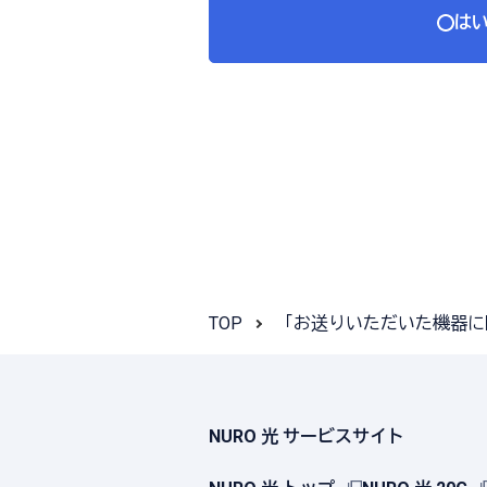
は
TOP
「お送りいただいた機器に
NURO 光 サービスサイト