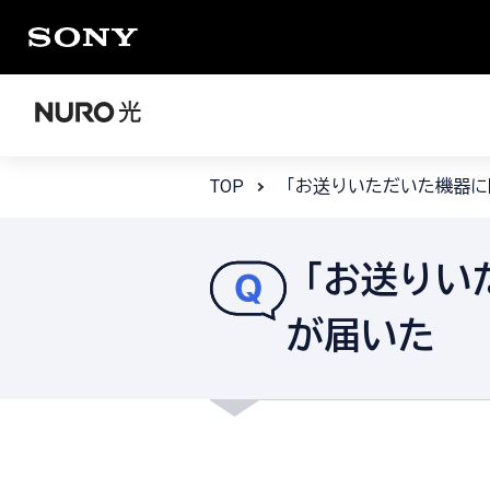
TOP
「お送りいただいた機器に
「お送りい
が届いた