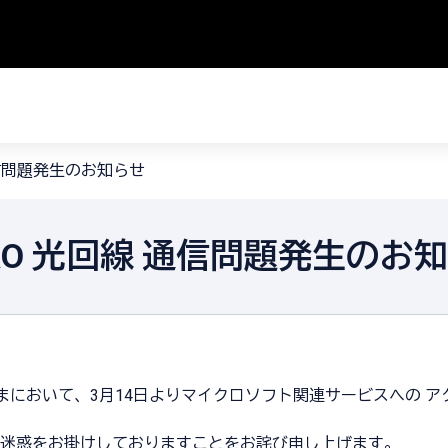
通信問題発生のお知らせ
RO 光回線 通信問題発生のお
さまにおいて、3月14日よりマイクロソフト関連サービスへの 
迷惑をお掛けしておりますことをお詫び申し上げます。