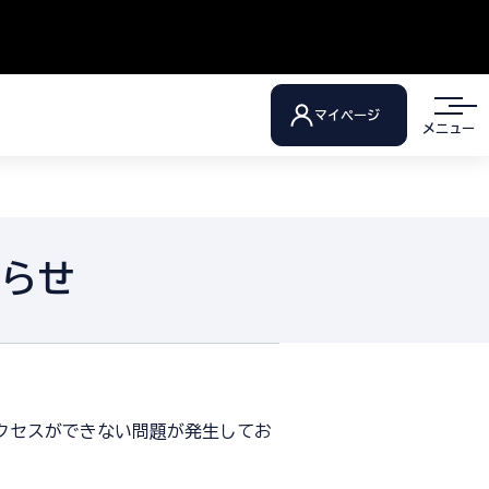
マイページ
メニュー
知らせ
アクセスができない問題が発生してお