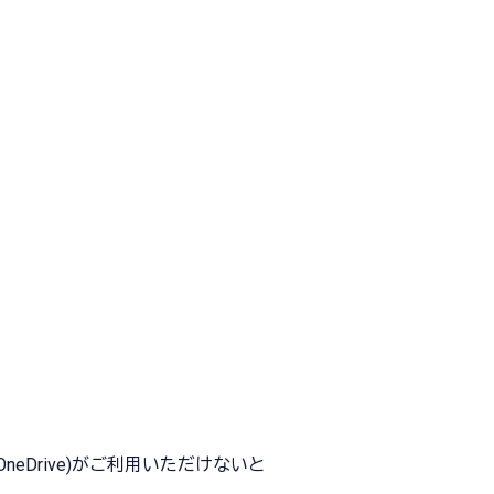
neDrive)がご利用いただけないと