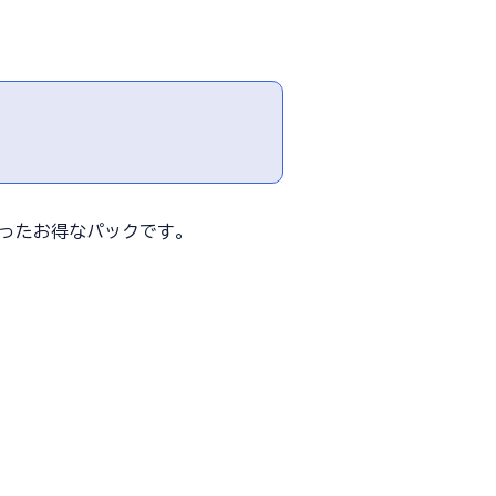
になったお得なパックです。