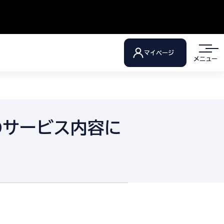
マイページ
メニュー
」のサービス内容に