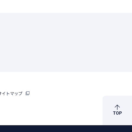
サイトマップ
TOP