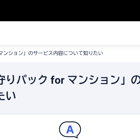
r マンション」のサービス内容について知りたい
りパック for マンション
たい