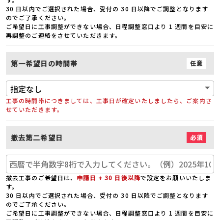
30 日以内でご選択された場合、受付の 30 日以降でご調整となります
のでご了承ください。
ご希望日に工事調整ができない場合、日程調整窓口より 1 週間を目安に
再調整のご連絡をさせていただきます。
第一希望日の時間帯
任意
工事の時間帯につきましては、工事日が確定いたしましたら、ご案内さ
せていただきます。
撤去第二希望日
必須
撤去工事のご希望日は、
申請日 + 30 日後以降
で設定をお願いいたしま
す。
30 日以内でご選択された場合、受付の 30 日以降でご調整となります
のでご了承ください。
ご希望日に工事調整ができない場合、日程調整窓口より 1 週間を目安に