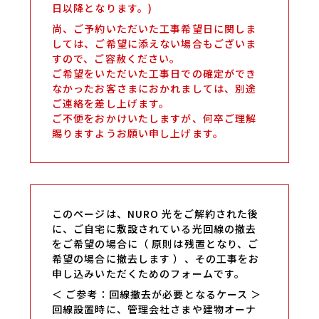
日以降となります。)
尚、ご予約いただいた工事希望日に関しま
しては、ご希望に添えない場合もございま
すので、ご容赦ください。
ご希望をいただいた工事日での確定ができ
なかったお客さまにおかれましては、別途
ご連絡を差し上げます。
ご不便をおかけいたしますが、何卒ご理解
賜りますようお願い申し上げます。
このページは、NURO 光をご解約された後
に、ご自宅に敷設されている光回線の撤去
をご希望の場合に（ 原則は残置となり、ご
希望の場合に撤去します ）、その工事をお
申し込みいただくためのフォームです。
＜ ご参考：回線撤去が必要となるケース ＞
回線設置時に、管理会社さまや建物オーナ