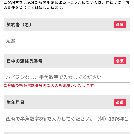
ご契約者さま以外からの申請によるトラブルについては、弊社では一切
の責任を負うことは致しかねます。
契約者（名）
必須
日中の連絡先番号
必須
ご登録の携帯電話番号のご入力をお願いいたします。
生年月日
必須