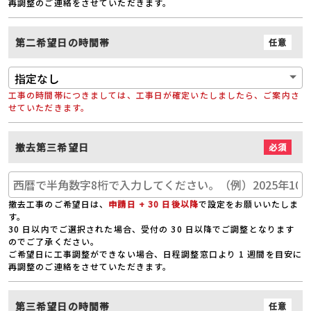
再調整のご連絡をさせていただきます。
第二希望日の時間帯
任意
工事の時間帯につきましては、工事日が確定いたしましたら、ご案内さ
せていただきます。
撤去第三希望日
必須
撤去工事のご希望日は、
申請日 + 30 日後以降
で設定をお願いいたしま
す。
30 日以内でご選択された場合、受付の 30 日以降でご調整となります
のでご了承ください。
ご希望日に工事調整ができない場合、日程調整窓口より 1 週間を目安に
再調整のご連絡をさせていただきます。
第三希望日の時間帯
任意