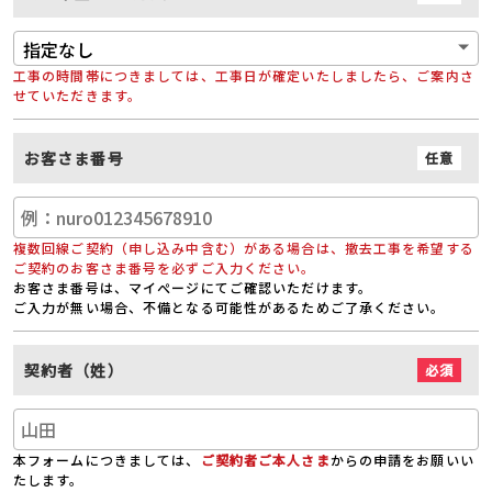
工事の時間帯につきましては、工事日が確定いたしましたら、ご案内さ
せていただきます。
お客さま番号
任意
複数回線ご契約（申し込み中含む）がある場合は、撤去工事を希望する
ご契約のお客さま番号を必ずご入力ください。
お客さま番号は、マイぺージにてご確認いただけます。
ご入力が無い場合、不備となる可能性があるためご了承ください。
契約者（姓）
必須
本フォームにつきましては、
ご契約者ご本人さま
からの申請をお願いい
たします。