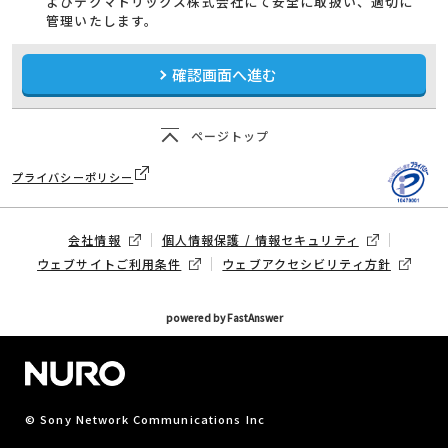
よびテクマトリックス株式会社にて安全に取扱い、適切に
管理いたします。
確認画面へ進む
ページトップ
プライバシーポリシー
会社情報
個人情報保護 / 情報セキュリティ
ウェブサイトご利用条件
ウェブアクセシビリティ方針
powered by FastAnswer
© Sony Network Communications Inc