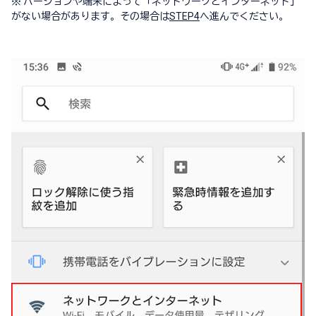
※
バージョンや端末によって「ネットワークとインターネット」
がない場合があります。その場合は
STEP4
へ進んでください。