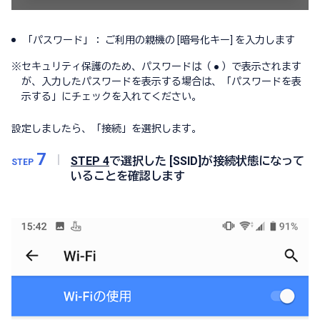
「パスワード」： ご利用の親機の [暗号化キー] を入力します
※
セキュリティ保護のため、パスワードは（ ● ）で表示されます
が、入力したパスワードを表示する場合は、「パスワードを表
示する」にチェックを入れてください。
設定しましたら、「接続」を選択します。
7
STEP 4
で選択した [SSID]が接続状態になって
STEP
いることを確認します