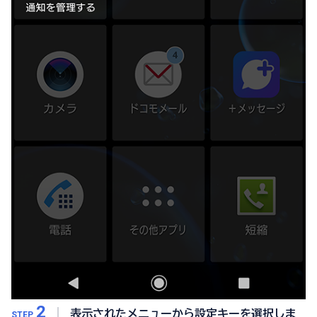
2
表示されたメニューから設定キーを選択しま
STEP