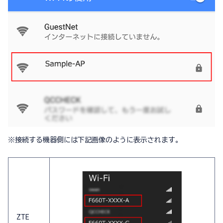
※
接続する機器側には下記画像のように表示されます。
ZTE