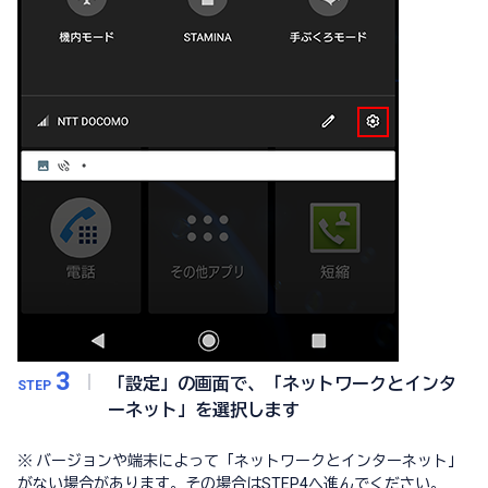
3
「設定」の画面で、「ネットワークとインタ
STEP
ーネット」を選択します
※ バージョンや端末によって「ネットワークとインターネット」
がない場合があります。その場合は
STEP4
へ進んでください。