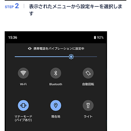
2
表示されたメニューから設定キーを選択しま
STEP
す