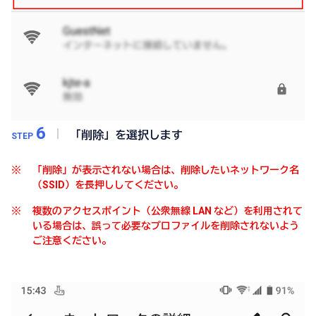
6
「削除」を選択します
STEP
※
「削除」が表示されない場合は、削除したいネットワーク名
（SSID）を長押ししてください。
※
複数のアクセスポイント（公衆無線 LAN など）を利用されて
いる場合は、誤って必要なプロファイルを削除されないよう
ご注意ください。