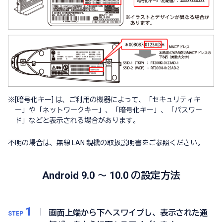
※
[暗号化キー] は、ご利用の機器によって、「セキュリティキ
ー」や「ネットワークキー」、「暗号化キー」、「パスワー
ド」などと表示される場合があります。
不明の場合は、無線 LAN 親機の取扱説明書をご参照ください。
Android 9.0 ～ 10.0 の設定方法
1
画面上端から下へスワイプし、表示された通
STEP