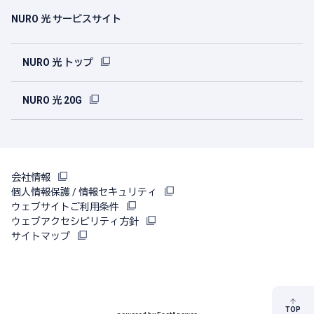
NURO 光 サービスサイト
NURO 光 トップ
NURO 光 20G
会社情報
個人情報保護 / 情報セキュリティ
ウェブサイトご利用条件
ウェブアクセシビリティ方針
サイトマップ
TOP