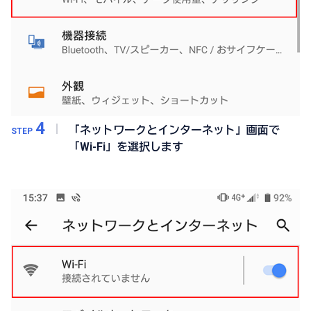
4
「ネットワークとインターネット」画面で
STEP
「Wi-Fi」を選択します