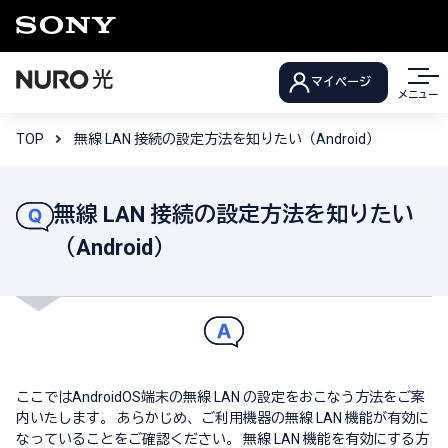
マイページ
メニュー
TOP
無線 LAN 接続の設定方法を知りたい（Android）
無線 LAN 接続の設定方法を知りたい
（Android）
ここではAndroidOS端末の無線 LAN の設定をおこなう方法をご案
内いたします。 あらかじめ、ご利用機器の無線 LAN 機能が有効に
なっていることをご確認ください。 無線 LAN 機能を有効にする方