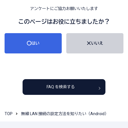
アンケートにご協力お願いいたします
このページはお役に立ちましたか？
はい
いいえ
FAQ を検索する
TOP
無線 LAN 接続の設定方法を知りたい（Android）