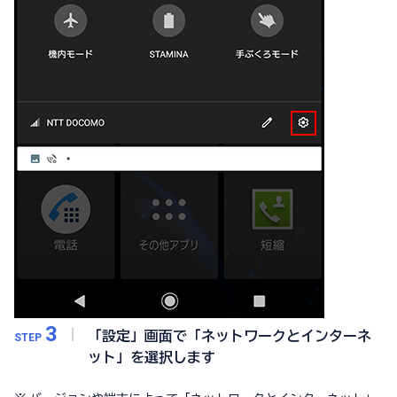
3
「設定」画面で「ネットワークとインターネ
STEP
ット」を選択します