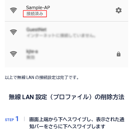
以上で無線 LAN の接続設定は完了です。
無線 LAN 設定（プロファイル）の削除方法
1
画面上端から下へスワイプし、表示された通
STEP
知バーをさらに下へスワイプします