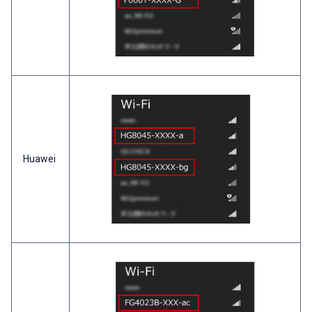
Huawei