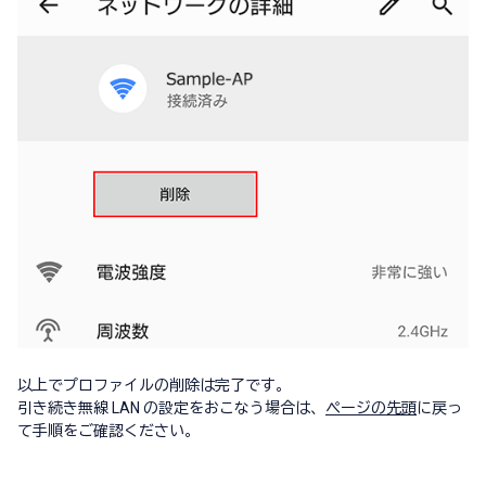
以上でプロファイルの削除は完了です。
引き続き無線 LAN の設定をおこなう場合は、
ページの先頭
に戻っ
て手順をご確認ください。