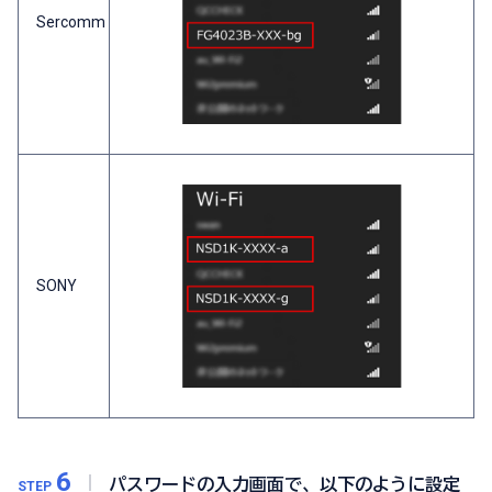
Sercomm
SONY
6
パスワードの入力画面で、以下のように設定
STEP