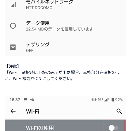
【注意】
「Wi-Fi」選択時に下記の表示が出た場合、赤枠部分を選択のう
え、Wi-Fi 機能を ON にしてください。