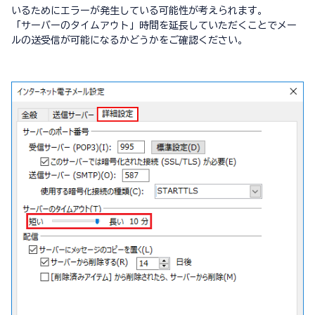
いるためにエラーが発生している可能性が考えられます。
「サーバーのタイムアウト」時間を延長していただくことでメー
ルの送受信が可能になるかどうかをご確認ください。