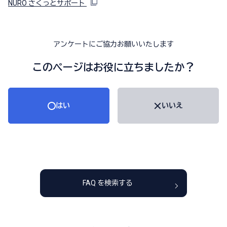
NURO さくっとサポート
アンケートにご協力お願いいたします
このページはお役に立ちましたか？
はい
いいえ
FAQ を検索する