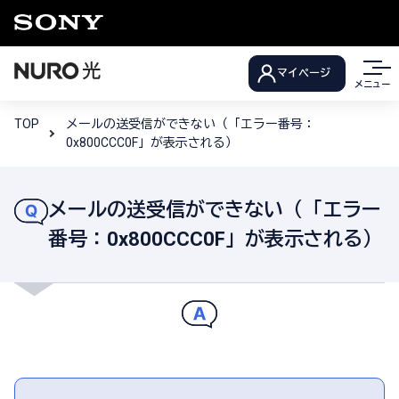
マイページ
メニュー
TOP
メールの送受信ができない（「エラー番号：
0x800CCC0F」が表示される）
メールの送受信ができない（「エラー
番号：0x800CCC0F」が表示される）