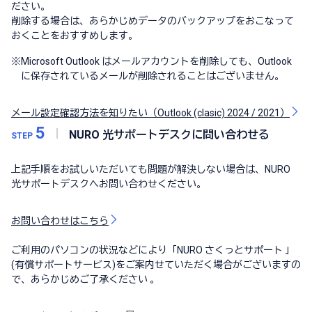
ださい。
削除する場合は、あらかじめデータのバックアップをおこなって
おくことをおすすめします。
※
Microsoft Outlook はメールアカウントを削除しても、Outlook
に保存されているメールが削除されることはございません。
メール設定確認方法を知りたい（Outlook (clasic) 2024 / 2021）
5
NURO 光サポートデスクに問い合わせる
STEP
上記手順をお試しいただいても問題が解決しない場合は、NURO
光サポートデスクへお問い合わせください。
お問い合わせはこちら
ご利用のパソコンの状況などにより「NURO さくっとサポート 」
(有償サポートサービス)をご案内せていただく場合がございますの
で、あらかじめご了承ください 。