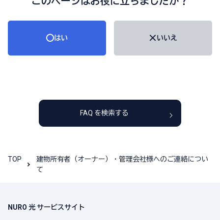
このページはお役に立ちましたか？
はい
いいえ
FAQ を検索する
TOP
建物所有者（オーナー）・管理会社様へのご連絡につい
て
NURO 光 サービスサイト