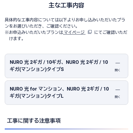
主な工事内容
具体的な工事内容については以下よりお申し込みいただいたプラ
ンをお選びいただき、ご確認ください。
※
お申込みいただいたプランは
マイページ
にてご確認いただ
けます。
NURO 光 2ギガ / 10ギガ、NURO 光 2ギガ / 10
ギガ(マンション)タイプS
開く
NURO 光 for マンション、NURO 光 2ギガ / 10
ギガ(マンション)タイプL
開く
工事に関する注意事項