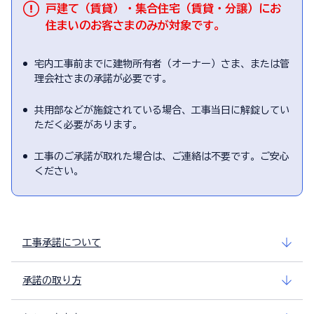
戸建て（賃貸）・集合住宅（賃貸・分譲）にお
住まいのお客さまのみが対象です。
宅内工事前までに建物所有者（オーナー）さま、または管
理会社さまの承諾が必要です。
共用部などが施錠されている場合、工事当日に解錠してい
ただく必要があります。
工事のご承諾が取れた場合は、ご連絡は不要です。ご安心
ください。
工事承諾について
承諾の取り方