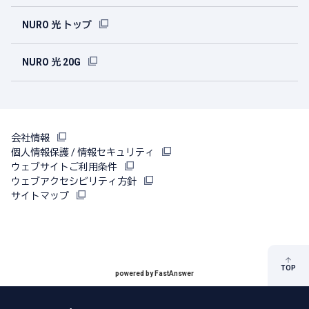
NURO 光 トップ
NURO 光 20G
会社情報
個人情報保護 / 情報セキュリティ
ウェブサイトご利用条件
ウェブアクセシビリティ方針
サイトマップ
TOP
powered by FastAnswer