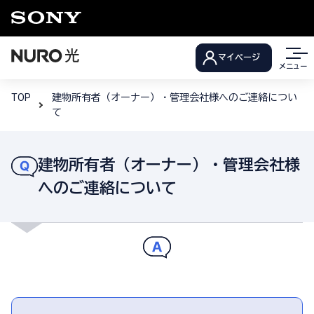
マイページ
メニュー
TOP
建物所有者（オーナー）・管理会社様へのご連絡につい
て
建物所有者（オーナー）・管理会社様
へのご連絡について