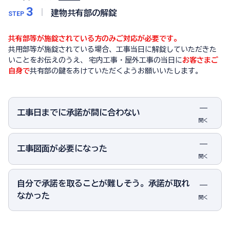
3
建物共有部の解錠
STEP
共有部等が施錠されている方のみご対応が必要です。
共用部等が施錠されている場合、工事当日に解錠していただきた
いことをお伝えのうえ、 宅内工事・屋外工事の当日に
お客さまご
自身で
共有部の鍵をあけていただくようお願いいたします。
工事日までに承諾が間に合わない
開く
工事図面が必要になった
開く
自分で承諾を取ることが難しそう。承諾が取れ
なかった
開く