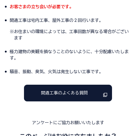
お客さまの立ち会いが必要です。
開通工事は宅内工事、屋外工事の 2 回行います。
※
お住まいの環境によっては、工事回数が異なる場合がござい
ます
極力建物の美観を損なうことのないように、十分配慮いたしま
す。
騒音、振動、臭気、火気は発生しない工事です。
開通工事のよくある質問
アンケートにご協力お願いいたします